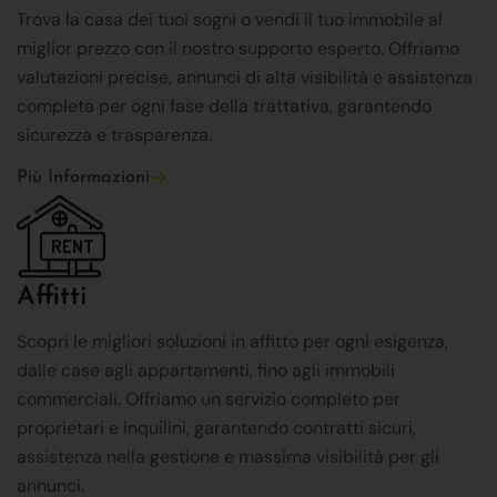
Trova la casa dei tuoi sogni o vendi il tuo immobile al
miglior prezzo con il nostro supporto esperto. Offriamo
valutazioni precise, annunci di alta visibilità e assistenza
completa per ogni fase della trattativa, garantendo
sicurezza e trasparenza.
Più Informazioni
Affitti
Scopri le migliori soluzioni in affitto per ogni esigenza,
dalle case agli appartamenti, fino agli immobili
commerciali. Offriamo un servizio completo per
proprietari e inquilini, garantendo contratti sicuri,
assistenza nella gestione e massima visibilità per gli
annunci.