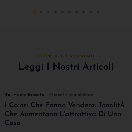
ULTIMI AGGIORNAMENTI
Leggi I Nostri Articoli
Ital Home Broseta
Mercato Immobiliare
I Colori Che Fanno Vendere: TonalitÀ
Che Aumentano L'attrattiva Di Una
Casa