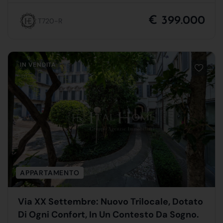
€ 399.000
T720-R
IN VENDITA
APPARTAMENTO
Via XX Settembre: Nuovo Trilocale, Dotato
Di Ogni Confort, In Un Contesto Da Sogno.