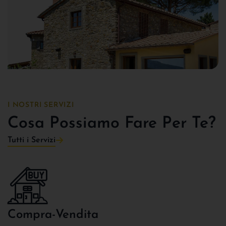
I NOSTRI SERVIZI
Cosa Possiamo Fare Per Te?
Tutti i Servizi
Compra-Vendita