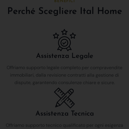
BENEFICI
Perché Scegliere Ital Home
Assistenza Legale
Offriamo supporto legale completo per compravendite
immobiliari, dalla revisione contratti alla gestione di
dispute, garantendo consulenze chiare e sicure.
Assistenza Tecnica
Offriamo supporto tecnico qualificato per ogni esigenza