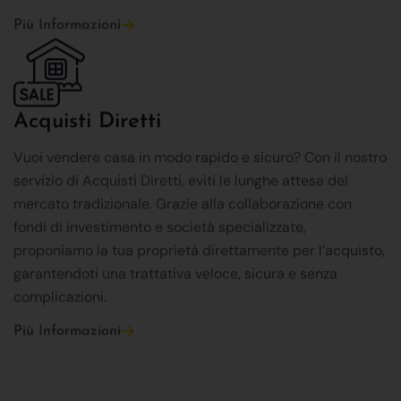
Più Informazioni
Acquisti Diretti
Vuoi vendere casa in modo rapido e sicuro? Con il nostro
servizio di Acquisti Diretti, eviti le lunghe attese del
mercato tradizionale. Grazie alla collaborazione con
fondi di investimento e società specializzate,
proponiamo la tua proprietà direttamente per l’acquisto,
garantendoti una trattativa veloce, sicura e senza
complicazioni.
Più Informazioni