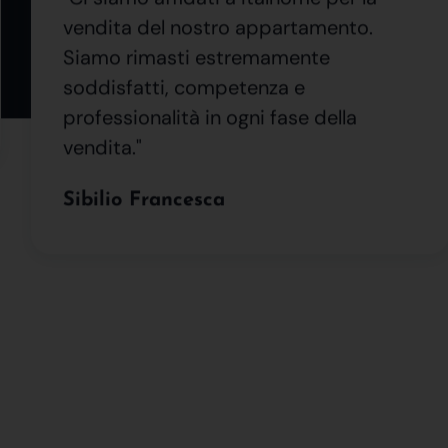
vendita del nostro appartamento.
Siamo rimasti estremamente
soddisfatti, competenza e
professionalità in ogni fase della
vendita."
Sibilio Francesca