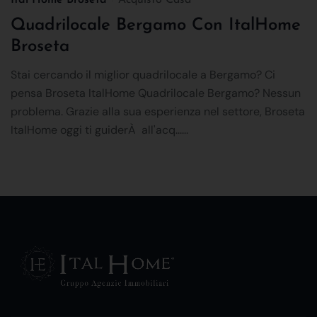
Quadrilocale Bergamo Con ItalHome
Broseta
Stai cercando il miglior quadrilocale a Bergamo? Ci
pensa Broseta ItalHome Quadrilocale Bergamo? Nessun
problema. Grazie alla sua esperienza nel settore, Broseta
ItalHome oggi ti guiderÀ all'acq......