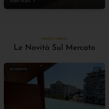
Scopri di più
NUOVI ARRIVI
Le Novità Sul Mercato
IN VENDITA