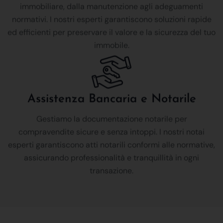
immobiliare, dalla manutenzione agli adeguamenti
normativi. I nostri esperti garantiscono soluzioni rapide
ed efficienti per preservare il valore e la sicurezza del tuo
immobile.
Assistenza Bancaria e Notarile
Gestiamo la documentazione notarile per
compravendite sicure e senza intoppi. I nostri notai
esperti garantiscono atti notarili conformi alle normative,
assicurando professionalità e tranquillità in ogni
transazione.