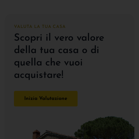
VALUTA LA TUA CASA
Scopri il vero valore
della tua casa o di
quella che vuoi
acquistare!
Inizia Valutazione