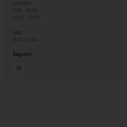
Lun-Ven:
8.30 - 12.30
14.30 - 19.00
Sab:
8.30 - 12.00
Seguici: