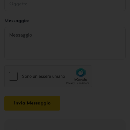
Messaggio:
Invia Messaggio