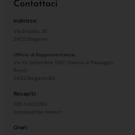
Contattaci
Indirizzo:
Via Broseta, 26
24122 Bergamo
Ufficio di Rappresentanza:
Via XX Settembre, 58/C (interno al Passaggio
Bruni)
24122 Bergamo BG
Recapiti:
035 04.00.280
broseta@ital-home.it
Orari: