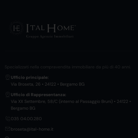
Specializzati nella compravendita immobiliare da più di 40 anni.
Ufficio principale:
Via Broseta, 26 • 24122 • Bergamo BG
Ufficio di Rappresentanza:
Via XX Settembre, 58/C (interno al Passaggio Bruni) • 24122 •
Bergamo BG
035 04.00.280
broseta@ital-home.it