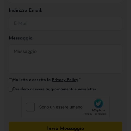
Indirizzo Email:
Messaggio:
Ho letto e accetto la
Privacy Policy
*
Desidero ricevere aggiornamenti e newsletter
Invia Messaggio