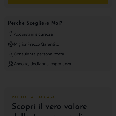
Perchè Scegliere Noi?
Acquisti in sicurezza
Miglior Prezzo Garantito
Consulenza personalizzata
Ascolto, dedizione, esperienza
VALUTA LA TUA CASA
Scopri il vero valore