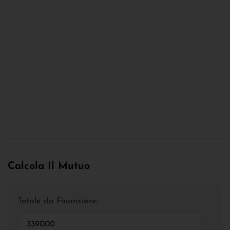
Calcola Il Mutuo
Totale da Finanziare: