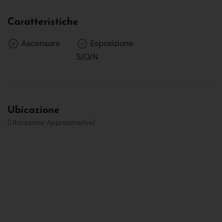
Caratteristiche
Ascensore
Esposizione:
S/O/N
Ubicazione
(Ubicazione Approsimativa)