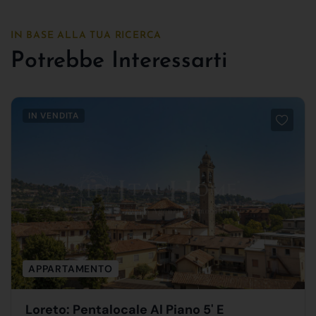
IN BASE ALLA TUA RICERCA
Potrebbe Interessarti
IN VENDITA
APPARTAMENTO
Loreto: Pentalocale Al Piano 5' E