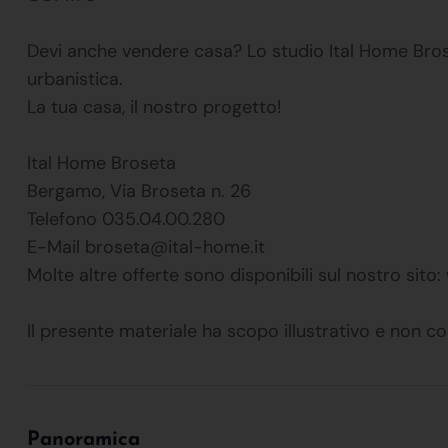
Devi anche vendere casa? Lo studio Ital Home Broset
urbanistica.
La tua casa, il nostro progetto!
Ital Home Broseta
Bergamo, Via Broseta n. 26
Telefono 035.04.00.280
E-Mail broseta@ital-home.it
Molte altre offerte sono disponibili sul nostro sit
Il presente materiale ha scopo illustrativo e non co
Panoramica