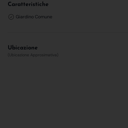
Caratteristiche
Giardino Comune
Ubicazione
(Ubicazione Approsimativa)