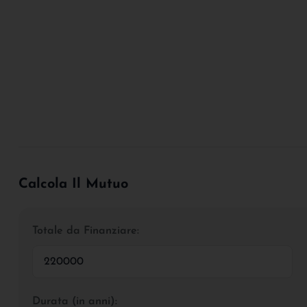
Calcola Il Mutuo
Totale da Finanziare:
Durata (in anni):