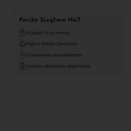
Perchè Scegliere Noi?
Acquisti in sicurezza
Miglior Prezzo Garantito
Consulenza personalizzata
Ascolto, dedizione, esperienza