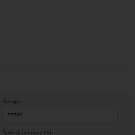
Anticipo:
Tasso di Interesse (%):