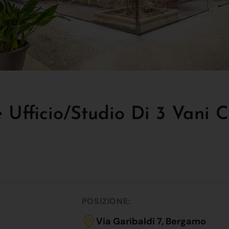
 Ufficio/studio Di 3 Vani C
POSIZIONE:
Via Garibaldi 7, Bergamo