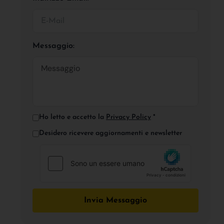
Messaggio:
Ho letto e accetto la
Privacy Policy
*
Desidero ricevere aggiornamenti e newsletter
Invia Messaggio