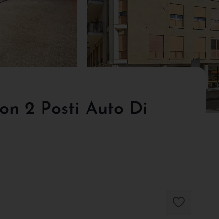
on 2 Posti Auto Di