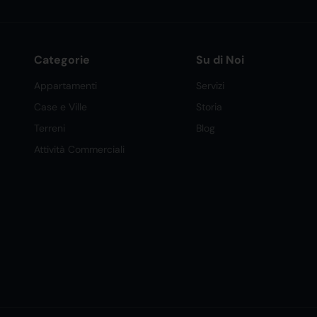
Categorie
Su di Noi
Appartamenti
Servizi
Case e Ville
Storia
Terreni
Blog
Attività Commerciali