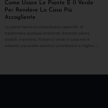
Come Usare Le Piante E Il Verde
Per Rendere La Casa Più
Accogliente
Le piante hanno la straordinaria capacitÀ di
trasformare qualsiasi ambiente, donando calore,
vitalitÀ e armonia. Portare il verde in casa non è
soltanto una scelta estetica: contribuisce a miglior......