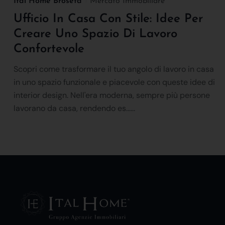
Ital Home Broseta
Mercato Immobiliare
Ufficio In Casa Con Stile: Idee Per
Creare Uno Spazio Di Lavoro
Confortevole
Scopri come trasformare il tuo angolo di lavoro in casa
in uno spazio funzionale e piacevole con queste idee di
interior design. Nell'era moderna, sempre più persone
lavorano da casa, rendendo es......