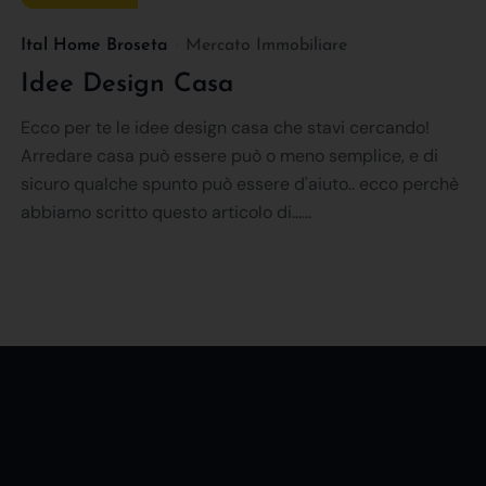
Ital Home Broseta
Mercato Immobiliare
Idee Design Casa
Ecco per te le idee design casa che stavi cercando!
Arredare casa può essere può o meno semplice, e di
sicuro qualche spunto può essere d'aiuto.. ecco perchè
abbiamo scritto questo articolo di......