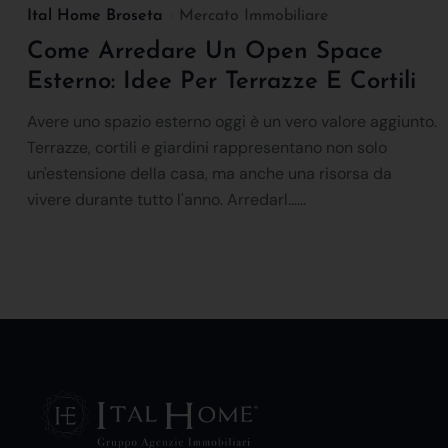
Ital Home Broseta
Mercato Immobiliare
Come Arredare Un Open Space
Esterno: Idee Per Terrazze E Cortili
Avere uno spazio esterno oggi è un vero valore aggiunto.
Terrazze, cortili e giardini rappresentano non solo
un'estensione della casa, ma anche una risorsa da
vivere durante tutto l'anno. Arredarl......