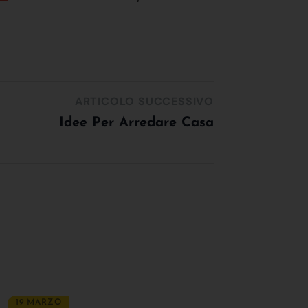
ARTICOLO SUCCESSIVO
Idee Per Arredare Casa
19 MARZO