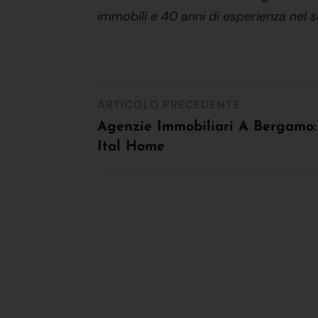
immobili e 40 anni di esperienza nel s
ARTICOLO PRECEDENTE
Agenzie Immobiliari A Bergamo:
Ital Home