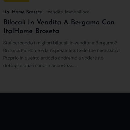
Ital Home Broseta
Vendita Immobiliare
Bilocali In Vendita A Bergamo Con
ItalHome Broseta
Stai cercando i migliori bilocali in vendita a Bergamo?
Broseta ItalHome è la risposta a tutte le tue necessitÀ !
Proprio in questo articolo andremo a vedere nel
dettaglio quali sono le accortezz......