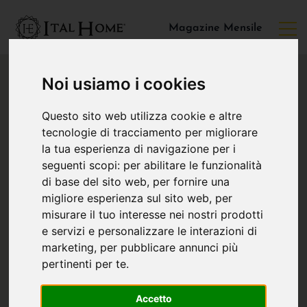
Magazine Mensile
Noi usiamo i cookies
Questo sito web utilizza cookie e altre
tecnologie di tracciamento per migliorare
la tua esperienza di navigazione per i
seguenti scopi:
per abilitare le funzionalità
di base del sito web
,
per fornire una
migliore esperienza sul sito web
,
per
misurare il tuo interesse nei nostri prodotti
e servizi e personalizzare le interazioni di
marketing
,
per pubblicare annunci più
pertinenti per te
.
Accetto