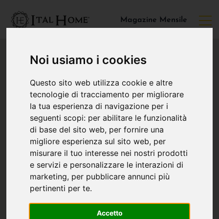
Magazine Mensile
Noi usiamo i cookies
Questo sito web utilizza cookie e altre
tecnologie di tracciamento per migliorare
la tua esperienza di navigazione per i
seguenti scopi:
per abilitare le funzionalità
di base del sito web
,
per fornire una
migliore esperienza sul sito web
,
per
misurare il tuo interesse nei nostri prodotti
e servizi e personalizzare le interazioni di
marketing
,
per pubblicare annunci più
pertinenti per te
.
Accetto