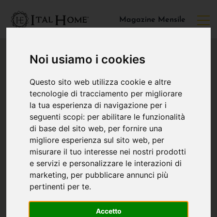
Magazine Mensile
Noi usiamo i cookies
Questo sito web utilizza cookie e altre
tecnologie di tracciamento per migliorare
la tua esperienza di navigazione per i
seguenti scopi:
per abilitare le funzionalità
di base del sito web
,
per fornire una
migliore esperienza sul sito web
,
per
misurare il tuo interesse nei nostri prodotti
e servizi e personalizzare le interazioni di
marketing
,
per pubblicare annunci più
pertinenti per te
.
Accetto