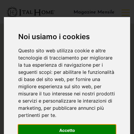
Magazine Mensile
Noi usiamo i cookies
Questo sito web utilizza cookie e altre
tecnologie di tracciamento per migliorare
la tua esperienza di navigazione per i
seguenti scopi:
per abilitare le funzionalità
di base del sito web
,
per fornire una
migliore esperienza sul sito web
,
per
misurare il tuo interesse nei nostri prodotti
e servizi e personalizzare le interazioni di
marketing
,
per pubblicare annunci più
pertinenti per te
.
Accetto