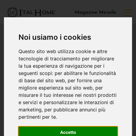
Magazine Mensile
Noi usiamo i cookies
Questo sito web utilizza cookie e altre
tecnologie di tracciamento per migliorare
la tua esperienza di navigazione per i
seguenti scopi:
per abilitare le funzionalità
di base del sito web
,
per fornire una
migliore esperienza sul sito web
,
per
misurare il tuo interesse nei nostri prodotti
e servizi e personalizzare le interazioni di
marketing
,
per pubblicare annunci più
pertinenti per te
.
Accetto