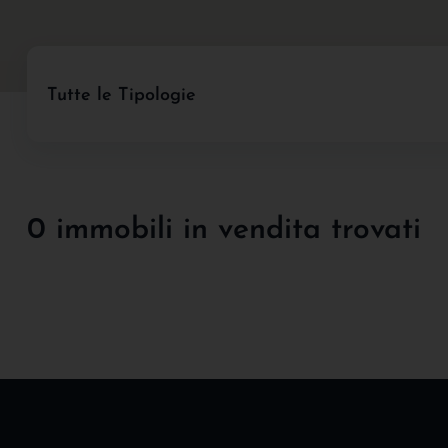
Tutte le Tipologie
0 immobili in vendita trovati