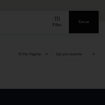
Cerca
Filtri
15 Per Pagina
Dal più recente