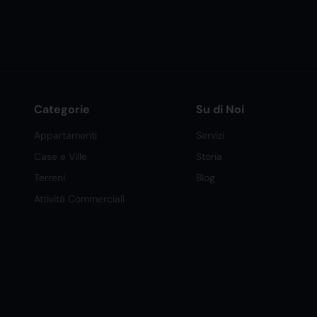
Categorie
Su di Noi
Appartamenti
Servizi
Case e Ville
Storia
Terreni
Blog
Attività Commerciali