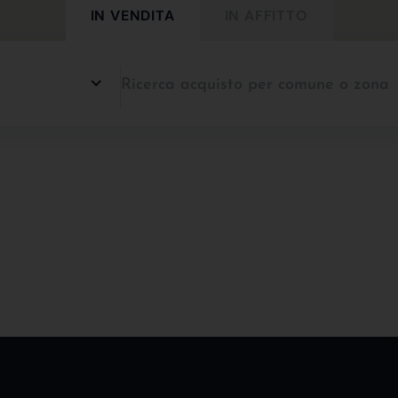
IN VENDITA
IN AFFITTO