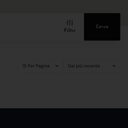
Cerca
Filtri
15 Per Pagina
Dal più recente