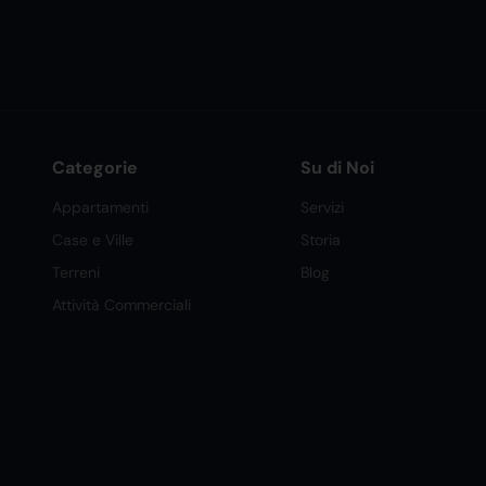
Categorie
Su di Noi
Appartamenti
Servizi
Case e Ville
Storia
Terreni
Blog
Attività Commerciali