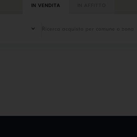
IN VENDITA
IN AFFITTO