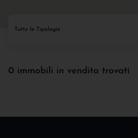
Tutte le Tipologie
0 immobili in vendita trovati