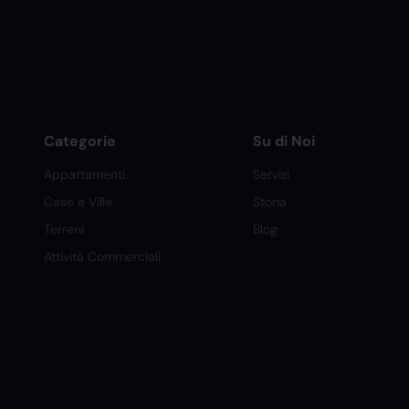
Categorie
Su di Noi
Appartamenti
Servizi
Case e Ville
Storia
Terreni
Blog
Attività Commerciali