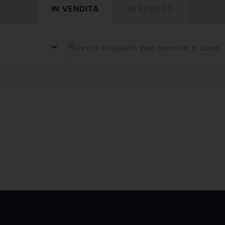
IN VENDITA
IN AFFITTO