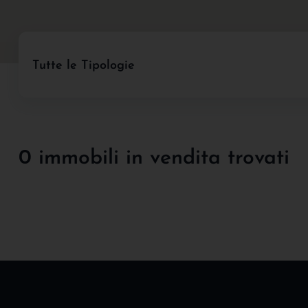
Tutte le Tipologie
0 immobili in vendita trovati