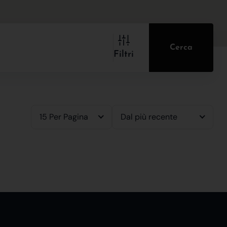
Cerca
Filtri
15 Per Pagina
Dal più recente