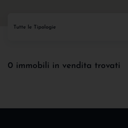
Tutte le Tipologie
0 immobili in vendita trovati