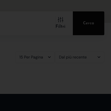
Cerca
Filtri
15 Per Pagina
Dal più recente