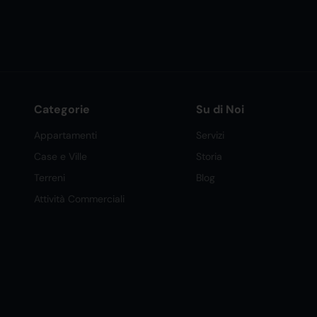
Categorie
Su di Noi
Appartamenti
Servizi
Case e Ville
Storia
Terreni
Blog
Attività Commerciali