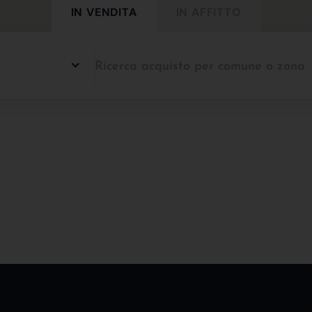
IN VENDITA
IN AFFITTO