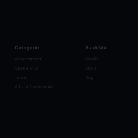
Categorie
Su di Noi
Appartamenti
Servizi
Case e Ville
Storia
Terreni
Blog
Attività Commerciali