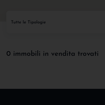
Tutte le Tipologie
0 immobili in vendita trovati