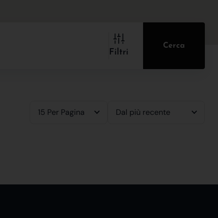
Cerca
Filtri
15 Per Pagina
Dal più recente