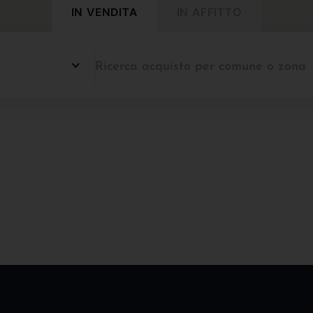
IN VENDITA
IN AFFITTO