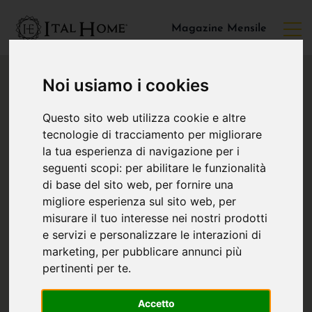
Magazine Mensile
Noi usiamo i cookies
Questo sito web utilizza cookie e altre
tecnologie di tracciamento per migliorare
la tua esperienza di navigazione per i
seguenti scopi:
per abilitare le funzionalità
di base del sito web
,
per fornire una
migliore esperienza sul sito web
,
per
misurare il tuo interesse nei nostri prodotti
e servizi e personalizzare le interazioni di
marketing
,
per pubblicare annunci più
pertinenti per te
.
Accetto