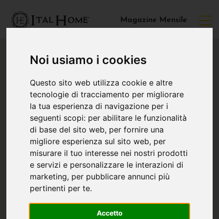
Magazine Mensile
Noi usiamo i cookies
Questo sito web utilizza cookie e altre
tecnologie di tracciamento per migliorare
la tua esperienza di navigazione per i
seguenti scopi:
per abilitare le funzionalità
di base del sito web
,
per fornire una
migliore esperienza sul sito web
,
per
misurare il tuo interesse nei nostri prodotti
e servizi e personalizzare le interazioni di
marketing
,
per pubblicare annunci più
pertinenti per te
.
Accetto