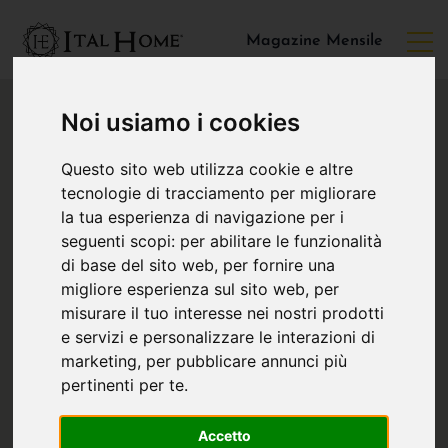
Magazine Mensile
Noi usiamo i cookies
Questo sito web utilizza cookie e altre
tecnologie di tracciamento per migliorare
la tua esperienza di navigazione per i
seguenti scopi:
per abilitare le funzionalità
di base del sito web
,
per fornire una
migliore esperienza sul sito web
,
per
misurare il tuo interesse nei nostri prodotti
e servizi e personalizzare le interazioni di
marketing
,
per pubblicare annunci più
pertinenti per te
.
Accetto