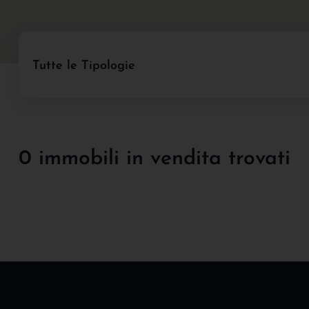
Tutte le Tipologie
0 immobili in vendita trovati