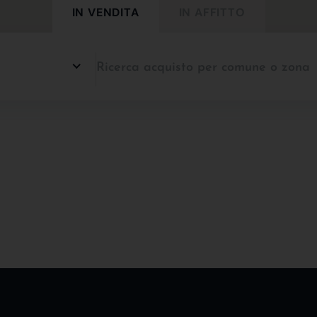
IN VENDITA
IN AFFITTO