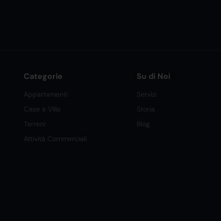
Categorie
Su di Noi
Appartamenti
Servizi
Case e Ville
Storia
Terreni
Blog
Attività Commerciali