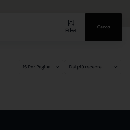
Cerca
Filtri
15 Per Pagina
Dal più recente