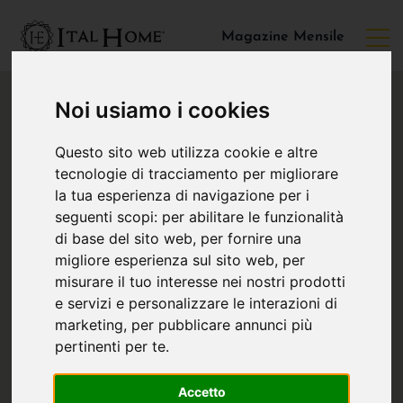
Magazine Mensile
Noi usiamo i cookies
Questo sito web utilizza cookie e altre
tecnologie di tracciamento per migliorare
la tua esperienza di navigazione per i
seguenti scopi:
per abilitare le funzionalità
di base del sito web
,
per fornire una
migliore esperienza sul sito web
,
per
misurare il tuo interesse nei nostri prodotti
e servizi e personalizzare le interazioni di
marketing
,
per pubblicare annunci più
pertinenti per te
.
Accetto