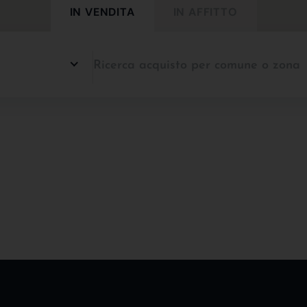
IN VENDITA
IN AFFITTO