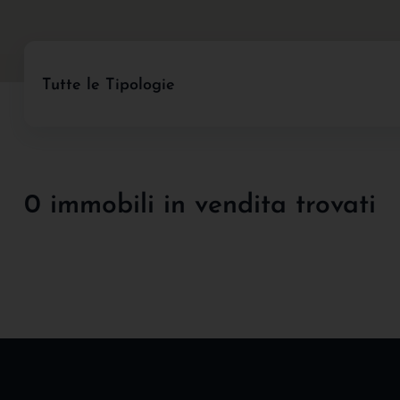
Tutte le Tipologie
0 immobili in vendita trovati