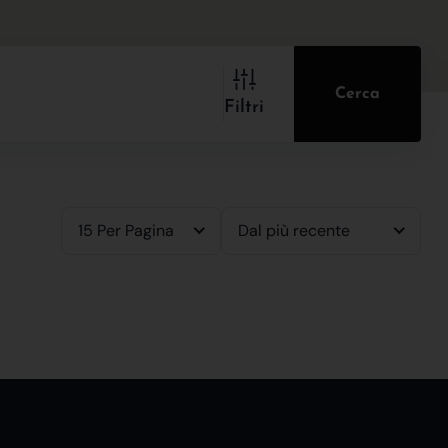
Cerca
Filtri
15 Per Pagina
Dal più recente