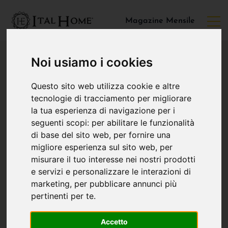
Magazine Mensile
Noi usiamo i cookies
Questo sito web utilizza cookie e altre
tecnologie di tracciamento per migliorare
la tua esperienza di navigazione per i
seguenti scopi:
per abilitare le funzionalità
di base del sito web
,
per fornire una
migliore esperienza sul sito web
,
per
misurare il tuo interesse nei nostri prodotti
e servizi e personalizzare le interazioni di
marketing
,
per pubblicare annunci più
pertinenti per te
.
Accetto