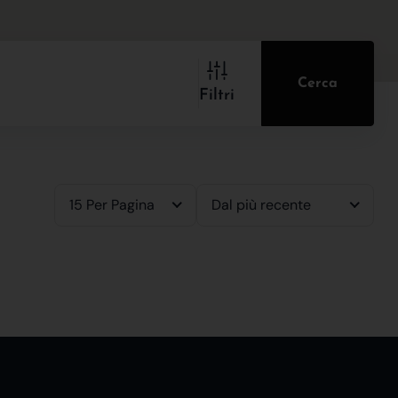
Cerca
Filtri
15 Per Pagina
Dal più recente