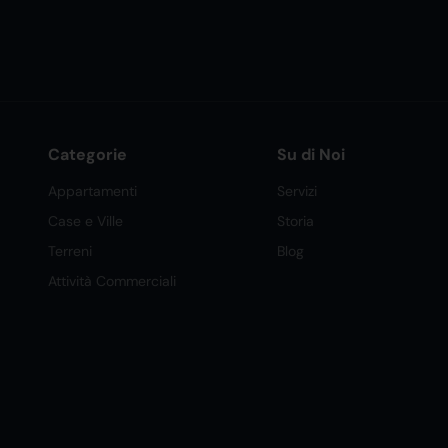
Categorie
Su di Noi
Appartamenti
Servizi
Case e Ville
Storia
Terreni
Blog
Attività Commerciali