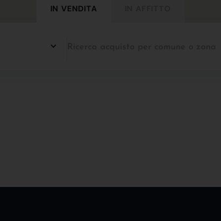
IN VENDITA
IN AFFITTO