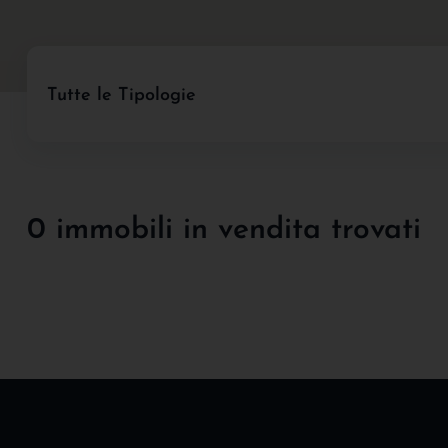
Tutte le Tipologie
0 immobili in vendita trovati