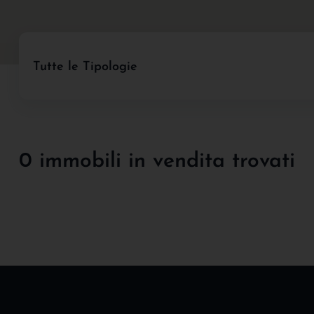
Tutte le Tipologie
0 immobili in vendita trovati