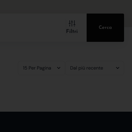
Cerca
Filtri
15 Per Pagina
Dal più recente