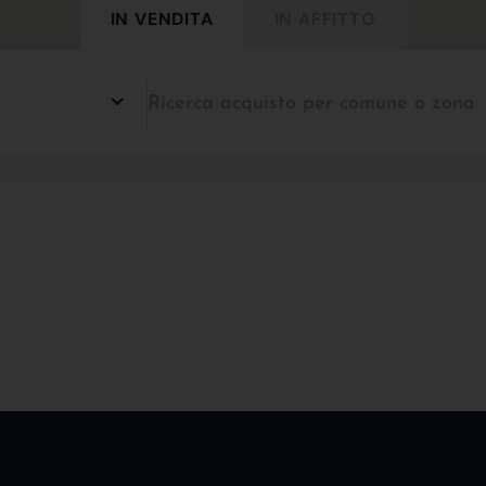
IN VENDITA
IN AFFITTO