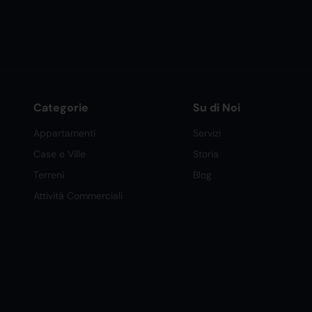
Categorie
Su di Noi
Appartamenti
Servizi
Case e Ville
Storia
Terreni
Blog
Attività Commerciali