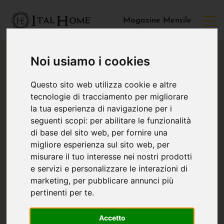
Magazine Mensile
Noi usiamo i cookies
Questo sito web utilizza cookie e altre
tecnologie di tracciamento per migliorare
la tua esperienza di navigazione per i
seguenti scopi:
per abilitare le funzionalità
di base del sito web
,
per fornire una
migliore esperienza sul sito web
,
per
misurare il tuo interesse nei nostri prodotti
e servizi e personalizzare le interazioni di
marketing
,
per pubblicare annunci più
pertinenti per te
.
Accetto