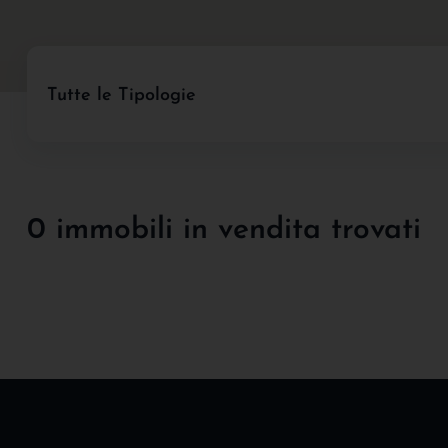
Tutte le Tipologie
0 immobili in vendita trovati