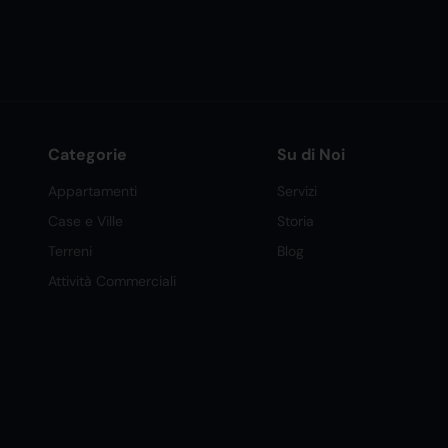
Categorie
Su di Noi
Appartamenti
Servizi
Case e Ville
Storia
Terreni
Blog
Attività Commerciali