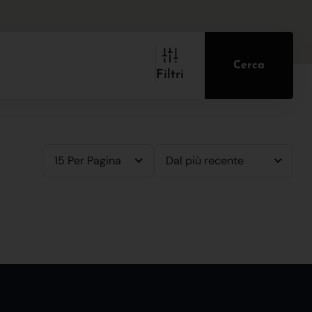
Cerca
Filtri
15 Per Pagina
Dal più recente