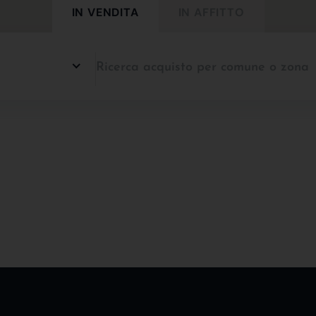
IN VENDITA
IN AFFITTO