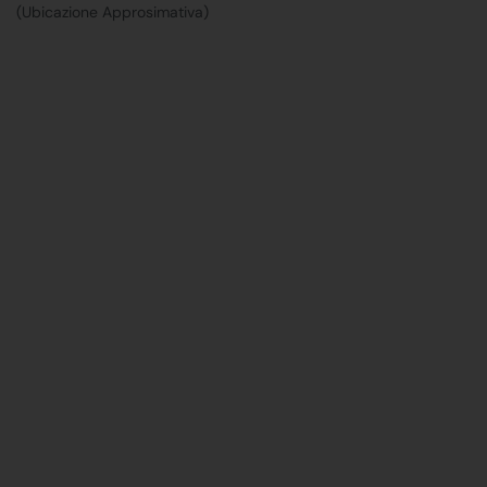
(Ubicazione Approsimativa)