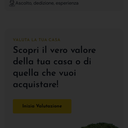
Ascolto, dedizione, esperienza
VALUTA LA TUA CASA
Scopri il vero valore
della tua casa o di
quella che vuoi
acquistare!
Inizia Valutazione