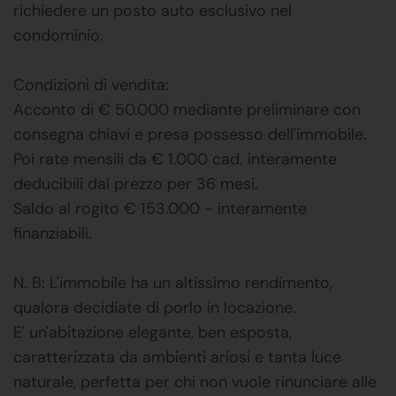
richiedere un posto auto esclusivo nel
condominio.
Condizioni di vendita:
Acconto di € 50.000 mediante preliminare con
consegna chiavi e presa possesso dell'immobile.
Poi rate mensili da € 1.000 cad. interamente
deducibili dal prezzo per 36 mesi.
Saldo al rogito € 153.000 - interamente
finanziabili.
N. B: L'immobile ha un altissimo rendimento,
qualora decidiate di porlo in locazione.
E' un'abitazione elegante, ben esposta,
caratterizzata da ambienti ariosi e tanta luce
naturale, perfetta per chi non vuole rinunciare alle