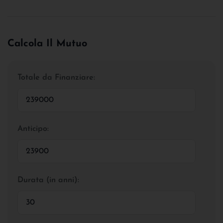
Calcola Il Mutuo
Totale da Finanziare:
Anticipo:
Durata (in anni):