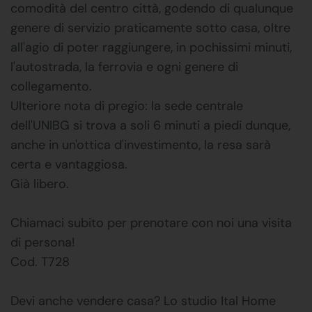
comodità del centro città, godendo di qualunque
genere di servizio praticamente sotto casa, oltre
all'agio di poter raggiungere, in pochissimi minuti,
l'autostrada, la ferrovia e ogni genere di
collegamento.
Ulteriore nota di pregio: la sede centrale
dell'UNIBG si trova a soli 6 minuti a piedi dunque,
anche in un'ottica d'investimento, la resa sarà
certa e vantaggiosa.
Già libero.
Chiamaci subito per prenotare con noi una visita
di persona!
Cod. T728
Devi anche vendere casa? Lo studio Ital Home