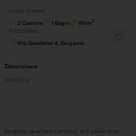
PUNTI CHIAVE:
2
2 Camere
1 Bagni
110 m
POSIZIONE:
Via Gaudenzi 4, Bergamo
Descrizione
VENDUTA!
Bergamo, quartiere Carducci: al 3' piano di un