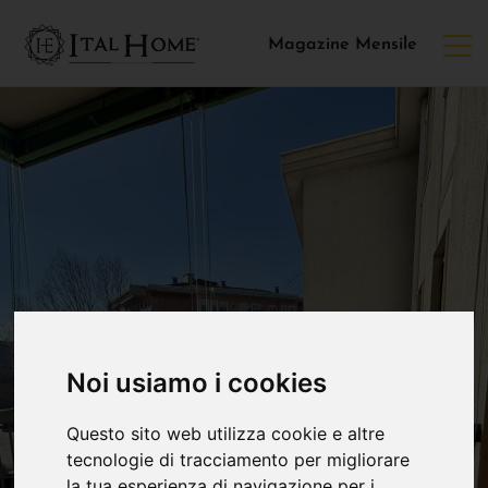
Magazine Mensile
Noi usiamo i cookies
Questo sito web utilizza cookie e altre
tecnologie di tracciamento per migliorare
la tua esperienza di navigazione per i