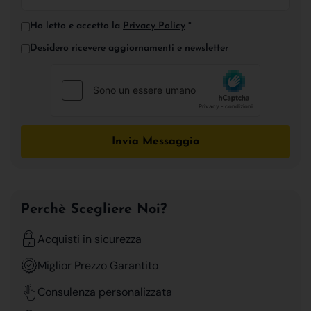
Ho letto e accetto la
Privacy Policy
*
Desidero ricevere aggiornamenti e newsletter
Invia Messaggio
Perchè Scegliere Noi?
Acquisti in sicurezza
Miglior Prezzo Garantito
Consulenza personalizzata