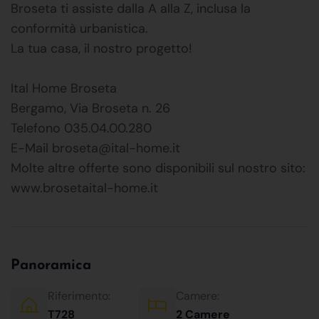
Broseta ti assiste dalla A alla Z, inclusa la
conformità urbanistica.
La tua casa, il nostro progetto!
Ital Home Broseta
Bergamo, Via Broseta n. 26
Telefono 035.04.00.280
E-Mail broseta@ital-home.it
Molte altre offerte sono disponibili sul nostro sito:
www.brosetaital-home.it
Panoramica
Riferimento:
Camere:
T728
2 Camere