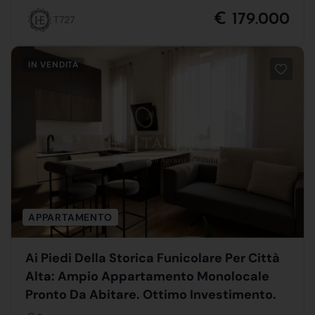
€ 179.000
T727
IN VENDITA
APPARTAMENTO
Ai Piedi Della Storica Funicolare Per Città
Alta: Ampio Appartamento Monolocale
Pronto Da Abitare. Ottimo Investimento.