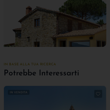
IN BASE ALLA TUA RICERCA
Potrebbe Interessarti
IN VENDITA