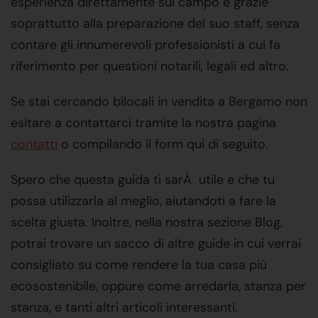
esperienza direttamente sul campo e grazie
soprattutto alla preparazione del suo staff, senza
contare gli innumerevoli professionisti a cui fa
riferimento per questioni notarili, legali ed altro.
Se stai cercando bilocali in vendita a Bergamo non
esitare a contattarci tramite la nostra pagina
contatti
o compilando il form qui di seguito.
Spero che questa guida ti sarÀ utile e che tu
possa utilizzarla al meglio, aiutandoti a fare la
scelta giusta. Inoltre, nella nostra sezione Blog,
potrai trovare un sacco di altre guide in cui verrai
consigliato su come rendere la tua casa più
ecosostenibile, oppure come arredarla, stanza per
stanza, e tanti altri articoli interessanti.