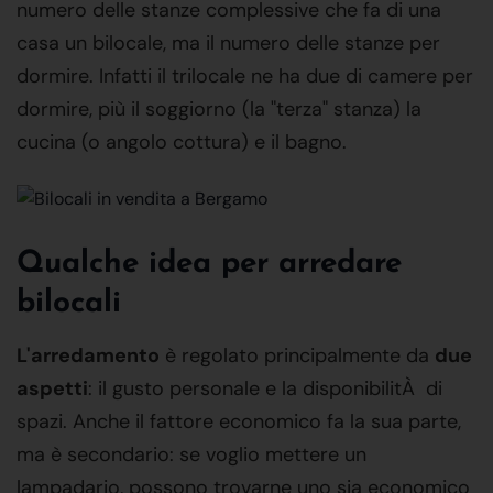
numero delle stanze complessive che fa di una
casa un bilocale, ma il numero delle stanze per
dormire. Infatti il trilocale ne ha due di camere per
dormire, più il soggiorno (la "terza" stanza) la
cucina (o angolo cottura) e il bagno.
Qualche idea per arredare
bilocali
L'arredamento
è regolato principalmente da
due
aspetti
: il gusto personale e la disponibilitÀ di
spazi. Anche il fattore economico fa la sua parte,
ma è secondario: se voglio mettere un
lampadario, possono trovarne uno sia economico