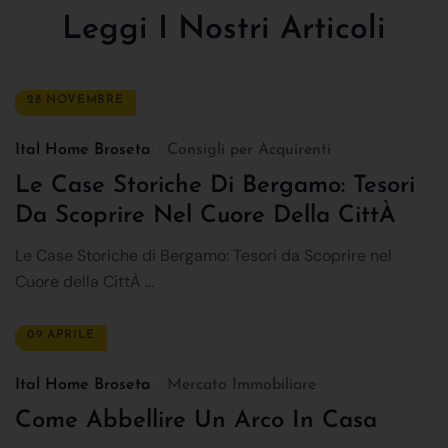
Leggi I Nostri Articoli
28 NOVEMBRE
Ital Home Broseta
Consigli per Acquirenti
Le Case Storiche Di Bergamo: Tesori
Da Scoprire Nel Cuore Della CittÀ
Le Case Storiche di Bergamo: Tesori da Scoprire nel
Cuore della CittÀ ...
09 APRILE
Ital Home Broseta
Mercato Immobiliare
Come Abbellire Un Arco In Casa