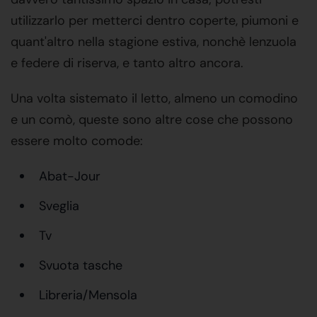
utilizzarlo per metterci dentro coperte, piumoni e
quant'altro nella stagione estiva, nonchè lenzuola
e federe di riserva, e tanto altro ancora.
Una volta sistemato il letto, almeno un comodino
e un comò, queste sono altre cose che possono
essere molto comode:
Abat-Jour
Sveglia
Tv
Svuota tasche
Libreria/Mensola