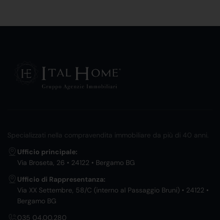
Specializzati nella compravendita immobiliare da più di 40 anni.
Ufficio principale:
Via Broseta, 26 • 24122 • Bergamo BG
Ufficio di Rappresentanza:
Via XX Settembre, 58/C (interno al Passaggio Bruni) • 24122 •
Bergamo BG
035 04.00.280