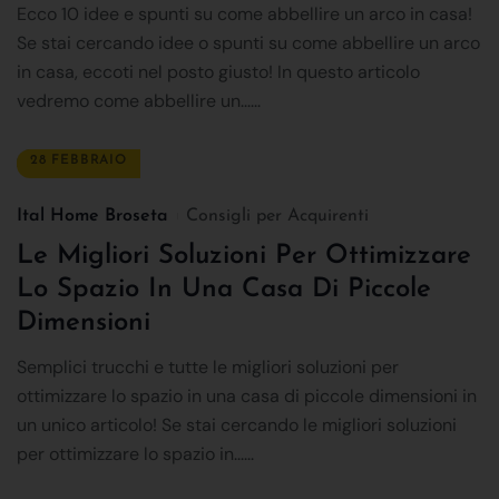
Ecco 10 idee e spunti su come abbellire un arco in casa!
Se stai cercando idee o spunti su come abbellire un arco
in casa, eccoti nel posto giusto! In questo articolo
vedremo come abbellire un......
28 FEBBRAIO
Ital Home Broseta
Consigli per Acquirenti
Le Migliori Soluzioni Per Ottimizzare
Lo Spazio In Una Casa Di Piccole
Dimensioni
Semplici trucchi e tutte le migliori soluzioni per
ottimizzare lo spazio in una casa di piccole dimensioni in
un unico articolo! Se stai cercando le migliori soluzioni
per ottimizzare lo spazio in......