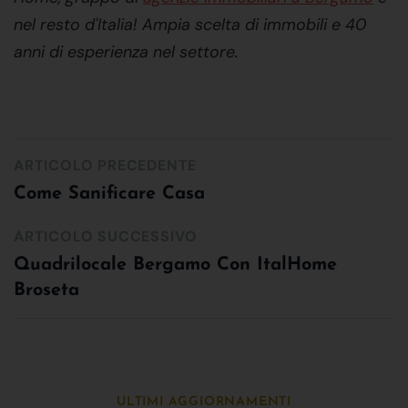
nel resto d'Italia! Ampia scelta di immobili e 40
anni di esperienza nel settore.
ARTICOLO PRECEDENTE
Come Sanificare Casa
ARTICOLO SUCCESSIVO
Quadrilocale Bergamo Con ItalHome
Broseta
ULTIMI AGGIORNAMENTI