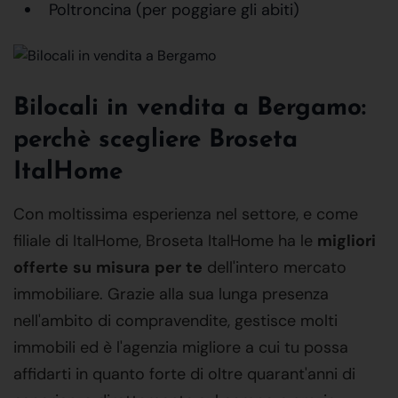
Poltroncina (per poggiare gli abiti)
Bilocali in vendita a Bergamo:
perchè scegliere Broseta
ItalHome
Con moltissima esperienza nel settore, e come
filiale di ItalHome, Broseta ItalHome ha le
migliori
offerte
su
misura
per
te
dell'intero mercato
immobiliare. Grazie alla sua lunga presenza
nell'ambito di compravendite, gestisce molti
immobili ed è l'agenzia migliore a cui tu possa
affidarti in quanto forte di oltre quarant'anni di