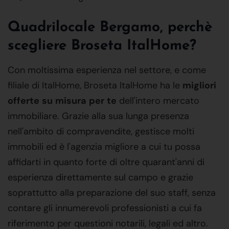
Quadrilocale Bergamo, perchè
scegliere Broseta ItalHome?
Con moltissima esperienza nel settore, e come
filiale di ItalHome, Broseta ItalHome ha le
migliori
offerte
su
misura
per
te
dell'intero mercato
immobiliare. Grazie alla sua lunga presenza
nell'ambito di compravendite, gestisce molti
immobili ed è l'agenzia migliore a cui tu possa
affidarti in quanto forte di oltre quarant'anni di
esperienza direttamente sul campo e grazie
soprattutto alla preparazione del suo staff, senza
contare gli innumerevoli professionisti a cui fa
riferimento per questioni notarili, legali ed altro.