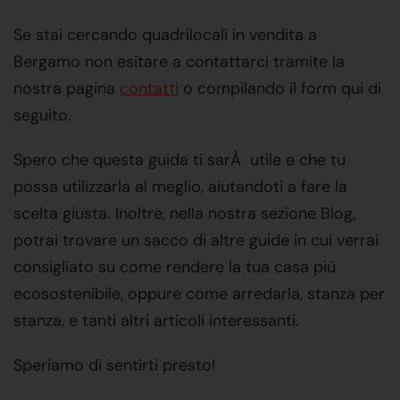
Se stai cercando quadrilocali in vendita a
Bergamo non esitare a contattarci tramite la
nostra pagina
contatti
o compilando il form qui di
seguito.
Spero che questa guida ti sarÀ utile e che tu
possa utilizzarla al meglio, aiutandoti a fare la
scelta giusta. Inoltre, nella nostra sezione Blog,
potrai trovare un sacco di altre guide in cui verrai
consigliato su come rendere la tua casa più
ecosostenibile, oppure come arredarla, stanza per
stanza, e tanti altri articoli interessanti.
Speriamo di sentirti presto!