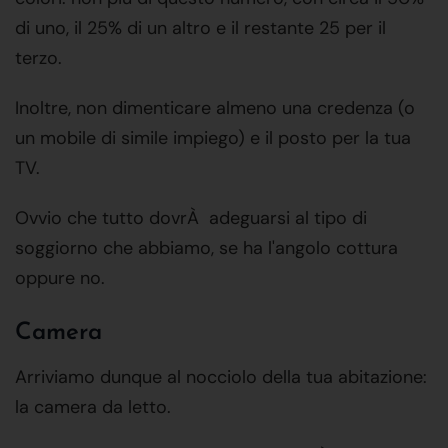
di uno, il 25% di un altro e il restante 25 per il
terzo.
Inoltre, non dimenticare almeno una credenza (o
un mobile di simile impiego) e il posto per la tua
TV.
Ovvio che tutto dovrÀ adeguarsi al tipo di
soggiorno che abbiamo, se ha l'angolo cottura
oppure no.
Camera
Arriviamo dunque al nocciolo della tua abitazione:
la camera da letto.