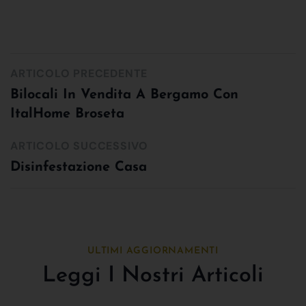
ARTICOLO PRECEDENTE
Bilocali In Vendita A Bergamo Con
ItalHome Broseta
ARTICOLO SUCCESSIVO
Disinfestazione Casa
ULTIMI AGGIORNAMENTI
Leggi I Nostri Articoli