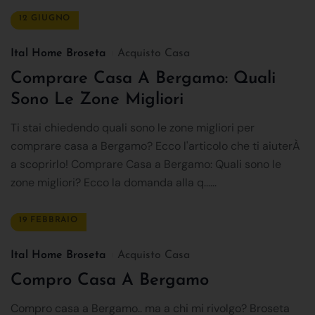
12 GIUGNO
Ital Home Broseta
Acquisto Casa
Comprare Casa A Bergamo: Quali
Sono Le Zone Migliori
Ti stai chiedendo quali sono le zone migliori per
comprare casa a Bergamo? Ecco l'articolo che ti aiuterÀ
a scoprirlo! Comprare Casa a Bergamo: Quali sono le
zone migliori? Ecco la domanda alla q......
19 FEBBRAIO
Ital Home Broseta
Acquisto Casa
Compro Casa A Bergamo
Compro casa a Bergamo.. ma a chi mi rivolgo? Broseta