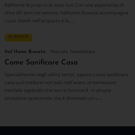
ItalHome fa proprio al caso tuo! Con una esperienza di
oltre 40 anni nel settore, ItalHome Broseta accompagna
i suoi clienti nell'acquisto e la......
12 MARZO
Ital Home Broseta
Mercato Immobiliare
Come Sanificare Casa
Specialmente negli ultimi tempi, sapere come sanificare
casa può tradursi non solo nell'avere un benessere
mentale sapendo che non si incorrerÀ in alcuna
situazione spiacevole, ma è diventato un v......