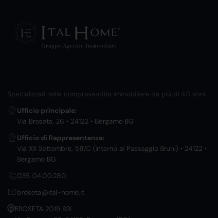
Specializzati nella compravendita immobiliare da più di 40 anni.
Ufficio principale:
Via Broseta, 26 • 24122 • Bergamo BG
Ufficio di Rappresentanza:
Via XX Settembre, 58/C (interno al Passaggio Bruni) • 24122 •
Bergamo BG
035 04.00.280
broseta@ital-home.it
BROSETA 2019 SRL