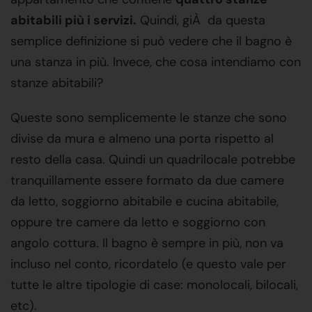
abitabili più i servizi.
Quindi, giÀ da questa
semplice definizione si può vedere che il bagno è
una stanza in più. Invece, che cosa intendiamo con
stanze abitabili?
Queste sono semplicemente le stanze che sono
divise da mura e almeno una porta rispetto al
resto della casa. Quindi un quadrilocale potrebbe
tranquillamente essere formato da due camere
da letto, soggiorno abitabile e cucina abitabile,
oppure tre camere da letto e soggiorno con
angolo cottura. Il bagno è sempre in più, non va
incluso nel conto, ricordatelo (e questo vale per
tutte le altre tipologie di case: monolocali, bilocali,
etc).