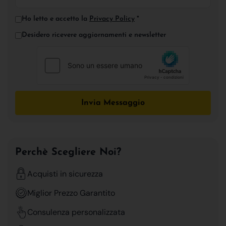
Ho letto e accetto la
Privacy Policy
*
Desidero ricevere aggiornamenti e newsletter
Invia Messaggio
Perchè Scegliere Noi?
Acquisti in sicurezza
Miglior Prezzo Garantito
Consulenza personalizzata