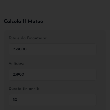
Calcola Il Mutuo
Totale da Finanziare:
Anticipo:
Durata (in anni):