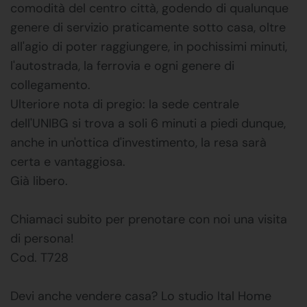
comodità del centro città, godendo di qualunque
genere di servizio praticamente sotto casa, oltre
all'agio di poter raggiungere, in pochissimi minuti,
l'autostrada, la ferrovia e ogni genere di
collegamento.
Ulteriore nota di pregio: la sede centrale
dell'UNIBG si trova a soli 6 minuti a piedi dunque,
anche in un'ottica d'investimento, la resa sarà
certa e vantaggiosa.
Già libero.
Chiamaci subito per prenotare con noi una visita
di persona!
Cod. T728
Devi anche vendere casa? Lo studio Ital Home