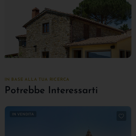
IN BASE ALLA TUA RICERCA
Potrebbe Interessarti
IN VENDITA