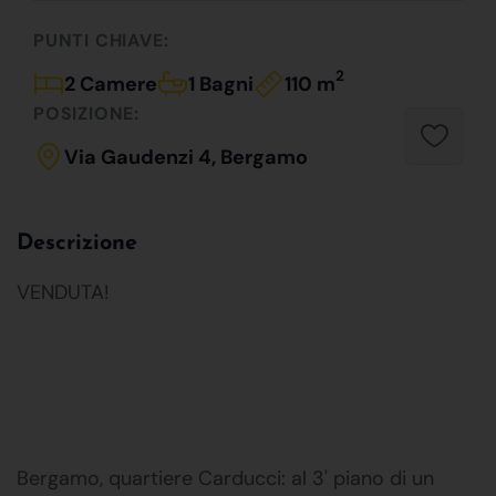
PUNTI CHIAVE:
2
2 Camere
1 Bagni
110 m
POSIZIONE:
Via Gaudenzi 4, Bergamo
Descrizione
VENDUTA!
Bergamo, quartiere Carducci: al 3' piano di un