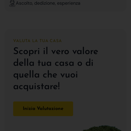
Ascolto, dedizione, esperienza
VALUTA LA TUA CASA
Scopri il vero valore
della tua casa o di
quella che vuoi
acquistare!
Inizia Valutazione