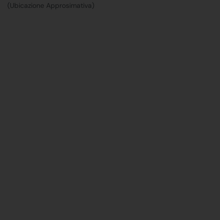
(Ubicazione Approsimativa)