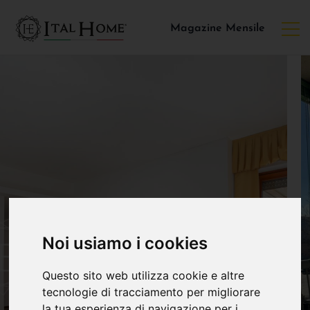
Magazine Mensile
Noi usiamo i cookies
Questo sito web utilizza cookie e altre
tecnologie di tracciamento per migliorare
la tua esperienza di navigazione per i