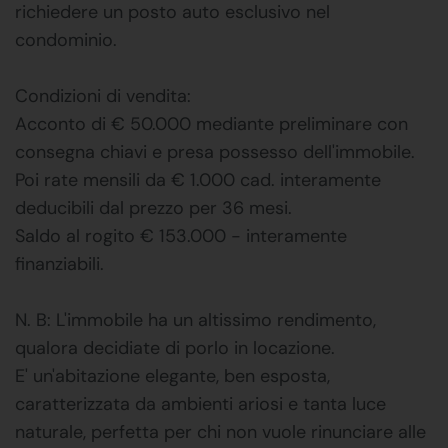
richiedere un posto auto esclusivo nel
condominio.
Condizioni di vendita:
Acconto di € 50.000 mediante preliminare con
consegna chiavi e presa possesso dell'immobile.
Poi rate mensili da € 1.000 cad. interamente
deducibili dal prezzo per 36 mesi.
Saldo al rogito € 153.000 - interamente
finanziabili.
N. B: L'immobile ha un altissimo rendimento,
qualora decidiate di porlo in locazione.
E' un'abitazione elegante, ben esposta,
caratterizzata da ambienti ariosi e tanta luce
naturale, perfetta per chi non vuole rinunciare alle