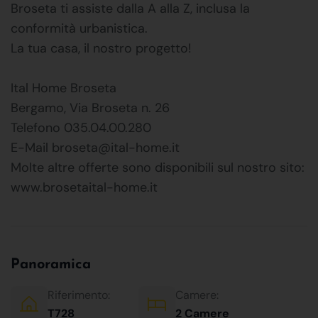
Broseta ti assiste dalla A alla Z, inclusa la
conformità urbanistica.
La tua casa, il nostro progetto!
Ital Home Broseta
Bergamo, Via Broseta n. 26
Telefono 035.04.00.280
E-Mail broseta@ital-home.it
Molte altre offerte sono disponibili sul nostro sito:
www.brosetaital-home.it
Panoramica
Riferimento:
Camere:
T728
2 Camere